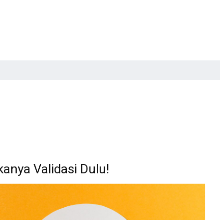
nya Validasi Dulu!