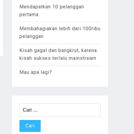
Mendapatkan 10 pelanggan
pertama
Membahagiakan lebih dari 100ribu
pelanggan
Kisah gagal dan bangkrut, karena
kisah sukses terlalu mainstream
Mau apa lagi?
Cari
untuk: