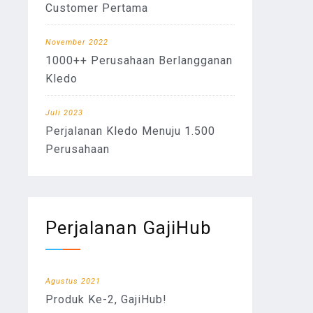
Customer Pertama
November 2022
1000++ Perusahaan Berlangganan
Kledo
Juli 2023
Perjalanan Kledo Menuju 1.500
Perusahaan
Perjalanan GajiHub
Agustus 2021
Produk Ke-2, GajiHub!