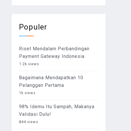
Populer
Riset Mendalam Perbandingan
Payment Gateway Indonesia
1.2k views
Bagaimana Mendapatkan 10
Pelanggan Pertama
1k views
98% Idemu Itu Sampah, Makanya
Validasi Dulu!
844 views