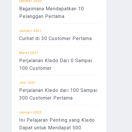
Oktober 2020
Bagaimana Mendapatkan 10
Pelanggan Pertama
Januari 2021
Curhat di 30 Customer Pertama
Maret 2021
Perjalanan Kledo Dari 0 Sampai
100 Customer
Juni 2021
Perjalanan Kledo dari 100 Sampai
300 Customer Pertama
Januari 2022
Ini Pelajaran Penting yang Kledo
Dapat untuk Mendapat 500