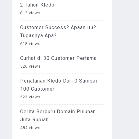
2 Tahun Kledo
812 views
Customer Success? Apaan itu?
Tugasnya Apa?
618 views
Curhat di 30 Customer Pertama
526 views
Perjalanan Kledo Dari 0 Sampai
100 Customer
523 views
Cerita Berburu Domain Puluhan
Juta Rupiah
484 views