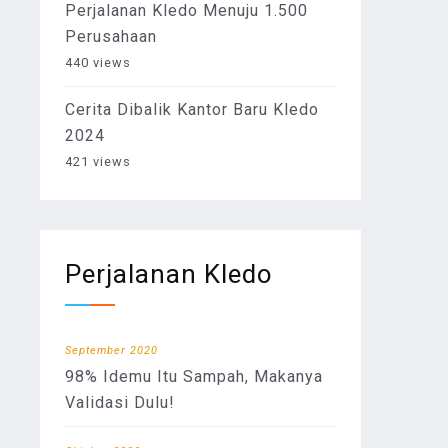
Perjalanan Kledo Menuju 1.500
Perusahaan
440 views
Cerita Dibalik Kantor Baru Kledo
2024
421 views
Perjalanan Kledo
September 2020
98% Idemu Itu Sampah, Makanya
Validasi Dulu!