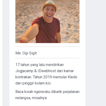
Me: Ogi Sigit
17 tahun yang lalu mendirikan
Jogjacamp & IDwebhost dari kamar
kontrakan. Tahun 2019 memulai Kledo
dari pinggir kolam koi.
Baca kisah ngenesku dibalik perjalanan
nelangsa, misalnya: