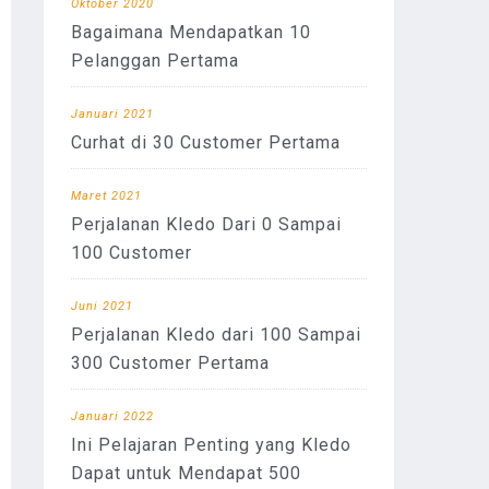
Oktober 2020
Bagaimana Mendapatkan 10
Pelanggan Pertama
Januari 2021
Curhat di 30 Customer Pertama
Maret 2021
Perjalanan Kledo Dari 0 Sampai
100 Customer
Juni 2021
Perjalanan Kledo dari 100 Sampai
300 Customer Pertama
Januari 2022
Ini Pelajaran Penting yang Kledo
Dapat untuk Mendapat 500