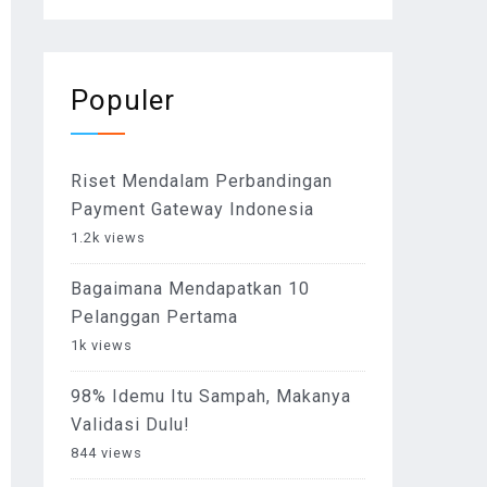
Populer
Riset Mendalam Perbandingan
Payment Gateway Indonesia
1.2k views
Bagaimana Mendapatkan 10
Pelanggan Pertama
1k views
98% Idemu Itu Sampah, Makanya
Validasi Dulu!
844 views