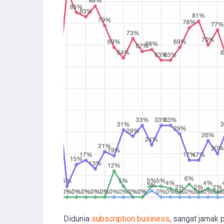
Didunia
subscription business
, sangat jamak