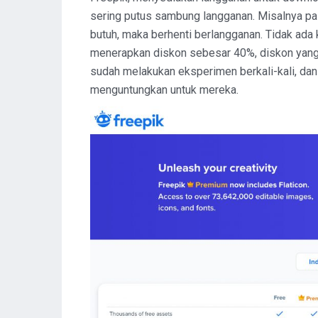
sering putus sambung langganan. Misalnya pas 
butuh, maka berhenti berlangganan. Tidak ada 
menerapkan diskon sebesar 40%, diskon yang
sudah melakukan eksperimen berkali-kali, dan 
menguntungkan untuk mereka.