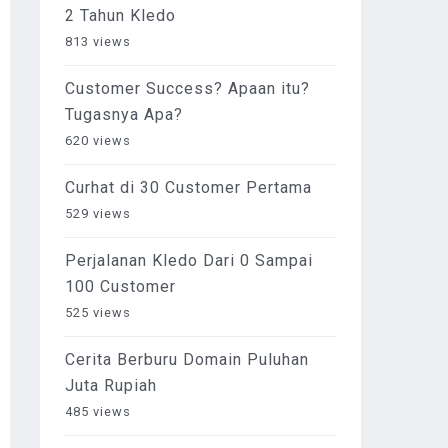
2 Tahun Kledo
813 views
Customer Success? Apaan itu?
Tugasnya Apa?
620 views
Curhat di 30 Customer Pertama
529 views
Perjalanan Kledo Dari 0 Sampai
100 Customer
525 views
Cerita Berburu Domain Puluhan
Juta Rupiah
485 views