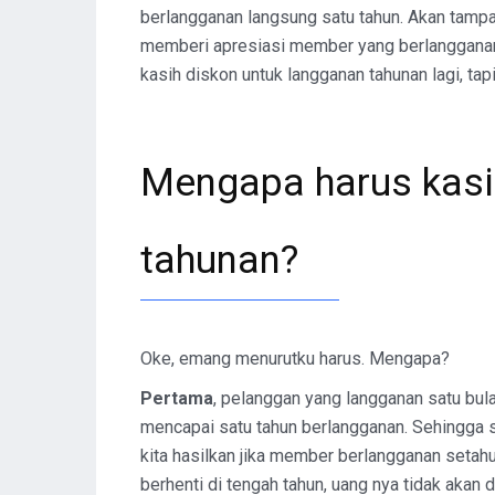
berlangganan langsung satu tahun. Akan tampa
memberi apresiasi member yang berlangganan 
kasih diskon untuk langganan tahunan lagi, ta
Mengapa harus kasi
tahunan?
Oke, emang menurutku harus. Mengapa?
Pertama
, pelanggan yang langganan satu bu
mencapai satu tahun berlangganan. Sehingga 
kita hasilkan jika member berlangganan setah
berhenti di tengah tahun, uang nya tidak akan 