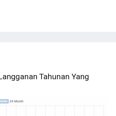
 Langganan Tahunan Yang