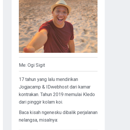
Me: Ogi Sigit
17 tahun yang lalu mendirikan
Jogjacamp & IDwebhost dari kamar
kontrakan. Tahun 2019 memulai Kledo
dari pinggir kolam koi.
Baca kisah ngenesku dibalik perjalanan
nelangsa, misalnya: