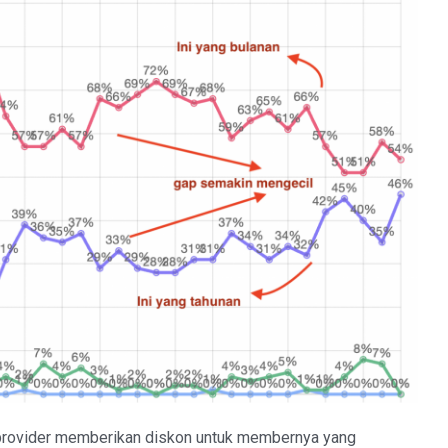
 provider memberikan diskon untuk membernya yang