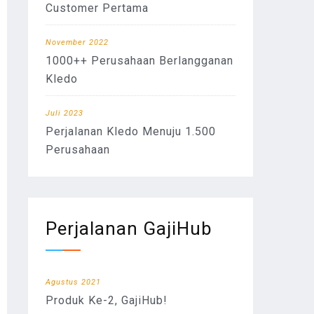
Customer Pertama
November 2022
1000++ Perusahaan Berlangganan
Kledo
Juli 2023
Perjalanan Kledo Menuju 1.500
Perusahaan
Perjalanan GajiHub
Agustus 2021
Produk Ke-2, GajiHub!