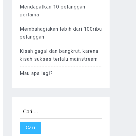
Mendapatkan 10 pelanggan
pertama
Membahagiakan lebih dari 100ribu
pelanggan
Kisah gagal dan bangkrut, karena
kisah sukses terlalu mainstream
Mau apa lagi?
Cari
untuk: