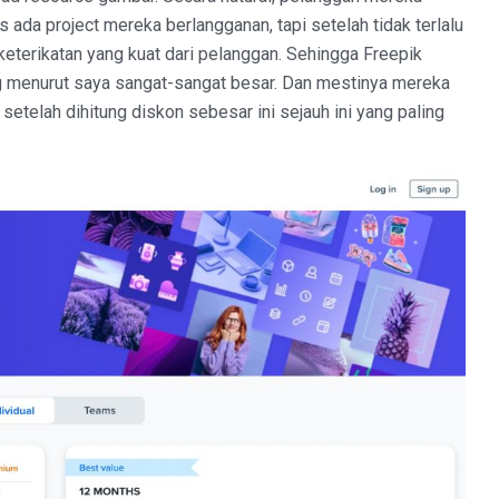
ada project mereka berlangganan, tapi setelah tidak terlalu
keterikatan yang kuat dari pelanggan. Sehingga Freepik
 menurut saya sangat-sangat besar. Dan mestinya mereka
setelah dihitung diskon sebesar ini sejauh ini yang paling