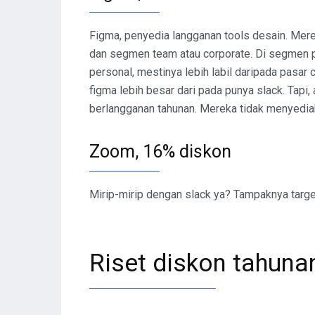
Figma, penyedia langganan tools desain. Me
dan segmen team atau corporate. Di segmen 
personal, mestinya lebih labil daripada pasar 
figma lebih besar dari pada punya slack. Tapi
berlangganan tahunan. Mereka tidak menyedia
Zoom, 16% diskon
Mirip-mirip dengan slack ya? Tampaknya target
Riset diskon tahuna