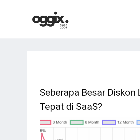
Seberapa Besar Diskon
Tepat di SaaS?