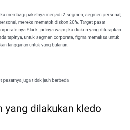
reka membagi paketnya menjadi 2 segmen, segmen personal,
personal, mereka mematok diskon 20%. Target pasar
corporate nya Slack, jadinya wajar jika diskon yang diterapkan
, ada tapinya, untuk segmen corporate, figma memaksa untuk
kan langganan untuk yang bulanan.
 pasarnya juga tidak jauh berbeda.
n yang dilakukan kledo