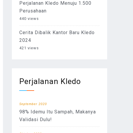
Perjalanan Kledo Menuju 1.500
Perusahaan
440 views
Cerita Dibalik Kantor Baru Kledo
2024
421 views
Perjalanan Kledo
September 2020
98% Idemu Itu Sampah, Makanya
Validasi Dulu!